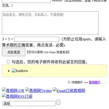
Website（若您有网站，请留下网址以便
交流。）
3 + 5 =
（为防止垃圾spam，请输入
算术题的正确答案，再点发送 - 必需)
【您可以使用 Ctrl+Enter 快速发送】
勾选后，您的电子邮件将收到此留言的回复。
⊙ 详细图片 »»»
真相图片
……