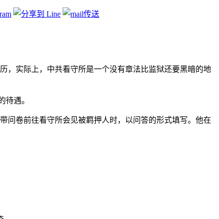
历，实际上，中共看守所是一个没有章法比监狱还要黑暗的地
的待遇。
携带问卷前往看守所会见被羁押人时，以问答的形式填写。他在