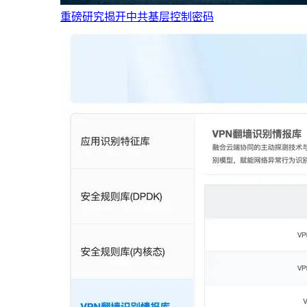
重磅研究揭开中共基层控制密码