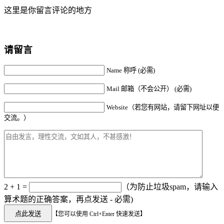
这里是你留言评论的地方
请留言
Name 称呼 (必需)
Mail 邮箱（不会公开） (必需)
Website（若您有网站，请留下网址以便
交流。）
2 + 1 =
（为防止垃圾spam，请输入
算术题的正确答案，再点发送 - 必需)
【您可以使用 Ctrl+Enter 快速发送】