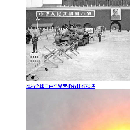
2026全球自由与繁荣指数排行揭晓