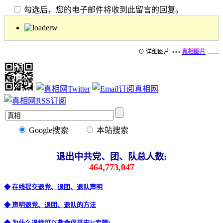
勾选后，您的电子邮件将收到此留言的回复。
⊙ 详细图片 »»»
真相图片
……
Google搜索
本站搜索
退出中共党、团、队总人数:
464,773,047
◆ 在线提交退党、退团、退队声明
◆ 声明退党、退团、退队的方法
◆ 为什么退党可以救命保平安?(专题)