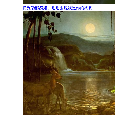
特異功能感知：毛毛虫说我是你的狗狗