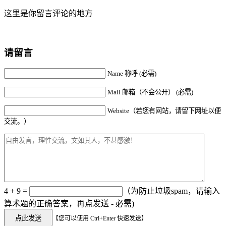
这里是你留言评论的地方
请留言
Name 称呼 (必需)
Mail 邮箱（不会公开） (必需)
Website（若您有网站，请留下网址以便
交流。）
4 + 9 =
（为防止垃圾spam，请输入
算术题的正确答案，再点发送 - 必需)
【您可以使用 Ctrl+Enter 快速发送】