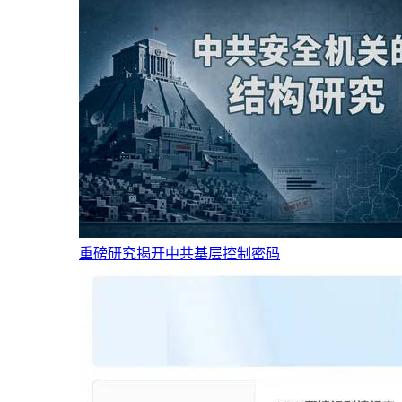
重磅研究揭开中共基层控制密码