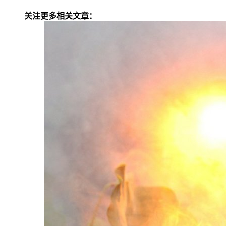
关注更多相关文章：