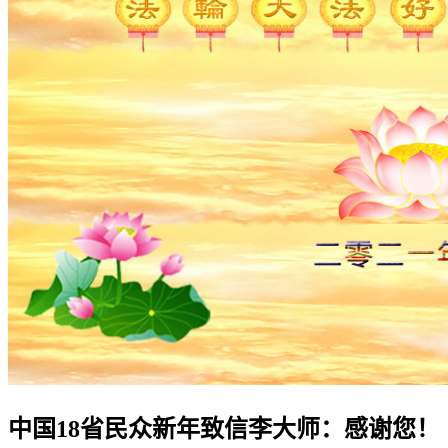
中国18省民众新年致信李大师：感谢您！