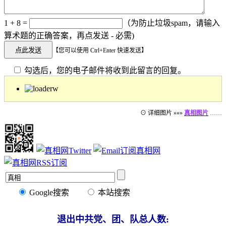
1 + 8 =
（为防止垃圾spam，请输入
算术题的正确答案，再点发送 - 必需)
【您可以使用 Ctrl+Enter 快速发送】
勾选后，您的电子邮件将收到此留言的回复。
⊙ 详细图片 »»»
真相图片
……
Google搜索
本站搜索
退出中共党、团、队总人数: