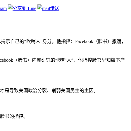
向媒体揭示自己的“吹哨人”身分，他指控：Facebook（脸书）撒谎，
ebook（脸书）内部研究的“吹哨人”，他指控脸书早知旗下产
书才是导致美国政治分裂、削弱美国民主的主因。
对脸书的指控。