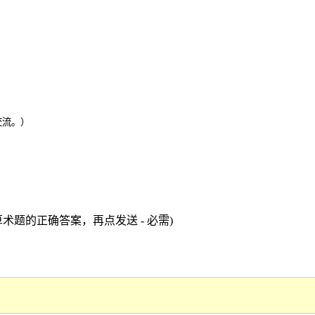
交流。）
术题的正确答案，再点发送 - 必需)