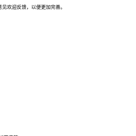
什么意见欢迎反馈，以便更加完善。