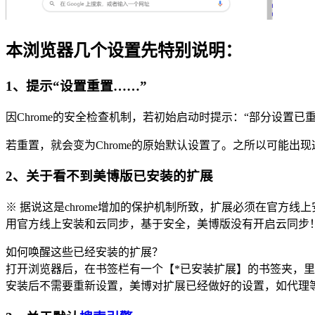
本浏览器几个设置先特别说明：
1、提示“设置重置……”
因Chrome的安全检查机制，若初始启动时提示：“部分设置已
若重置，就会变为Chrome的原始默认设置了。之所以可能
2、关于看不到美博版已安装的扩展
※ 据说这是chrome增加的保护机制所致，扩展必须在官方
用官方线上安装和云同步，基于安全，美博版没有开启云同步
如何唤醒这些已经安装的扩展？
打开浏览器后，在书签栏有一个【*已安装扩展】的书签夹，里面有
安装后不需要重新设置，美博对扩展已经做好的设置，如代理