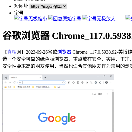
短网址
字号
谷歌浏览器 Chrome_117.0.59
【
真相
网】2023-09-26谷歌
浏览器
Chrome_117.0.5938.9
造一个安全可靠的绿色版浏览器，重点放在安全、实用、干净
安全性要求高的朋友使用，当然也适合其他朋友作为常用的浏