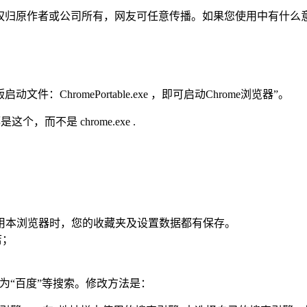
绿色版，版权归原作者或公司所有，网友可任意传播。如果您使用中有
文件：ChromePortable.exe ，即可启动Chrome浏览器”。
这个，而不是 chrome.exe .
置使用本浏览器时，您的收藏夹及设置数据都有保存。
店；
改为“百度”等搜索。修改方法是：