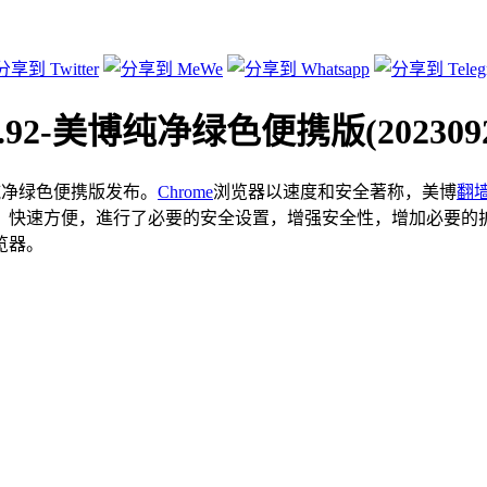
38.92-美博纯净绿色便携版(2023092
2-美博纯净绿色便携版发布。
Chrome
浏览器以速度和安全著称，美博
翻
、快速方便，進行了必要的安全设置，增强安全性，增加必要的
览器。