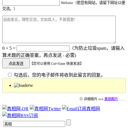
Website（若您有网站，请留下网址以便
交流。）
0 + 5 =
（为防止垃圾spam，请输入
算术题的正确答案，再点发送 - 必需)
【您可以使用 Ctrl+Enter 快速发送】
勾选后，您的电子邮件将收到此留言的回复。
⊙ 详细图片 »»»
真相图片
……