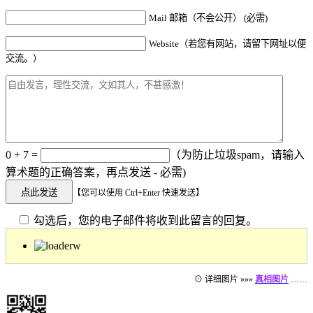
Mail 邮箱（不会公开） (必需)
Website（若您有网站，请留下网址以便
交流。）
0 + 7 =
（为防止垃圾spam，请输入
算术题的正确答案，再点发送 - 必需)
【您可以使用 Ctrl+Enter 快速发送】
勾选后，您的电子邮件将收到此留言的回复。
⊙ 详细图片 »»»
真相图片
……