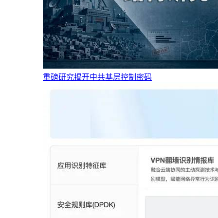
重磅研究揭开中共基层控制密码