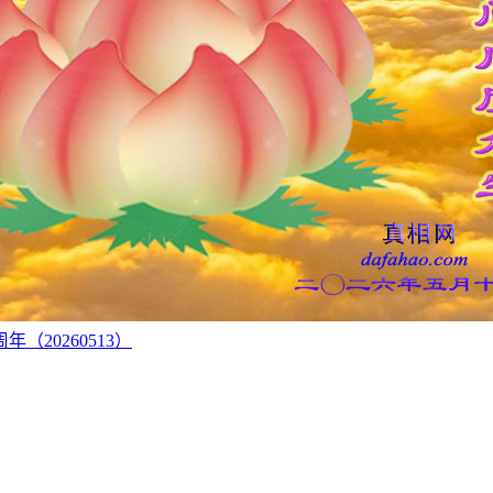
20260513）