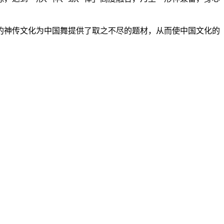
的神传文化为中国舞提供了取之不尽的题材，从而使中国文化的