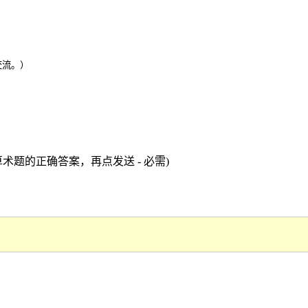
交流。）
术题的正确答案，再点发送 - 必需)