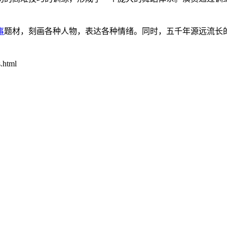
事
题材，刻画各种人物，表达各种情绪。同时，五千年源远流长
.html