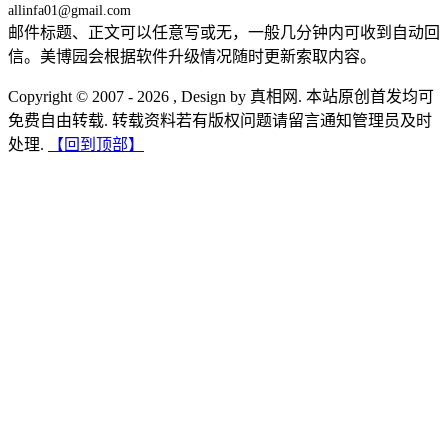
allinfa01@gmail.com
邮件标题、正文可以任意写或无，一般几分钟内可收到自动回
信。美博园会根据软件升级情况随时更新索取内容。
Copyright © 2007 - 2026 , Design by 真相网. 本站原创首发均可
免费自由转载. 转载资料若有版权问题请留言通知管理员及时
处理.
【回到顶部】