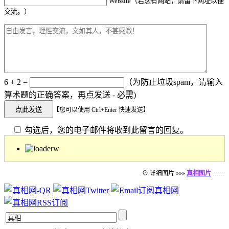
Website（若您有网站，请留下网址以便
交流。）
6 + 2 =
（为防止垃圾spam，请输入
算术题的正确答案，再点发送 - 必需)
【您可以使用 Ctrl+Enter 快速发送】
勾选后，您的电子邮件将收到此留言的回复。
⊙ 详细图片 »»»
真相图片
……