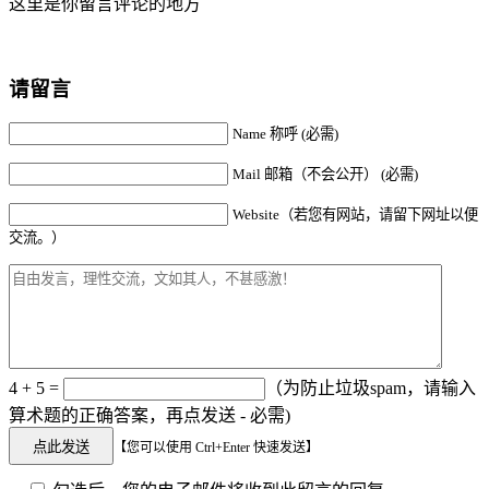
这里是你留言评论的地方
请留言
Name 称呼 (必需)
Mail 邮箱（不会公开） (必需)
Website（若您有网站，请留下网址以便
交流。）
4 + 5 =
（为防止垃圾spam，请输入
算术题的正确答案，再点发送 - 必需)
【您可以使用 Ctrl+Enter 快速发送】