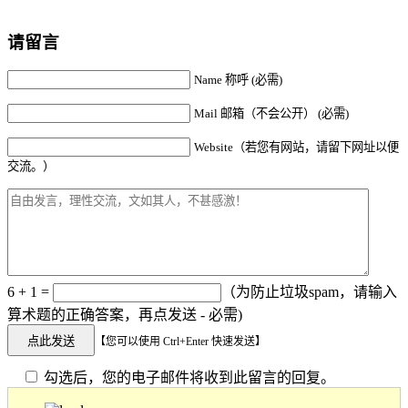
请留言
Name 称呼 (必需)
Mail 邮箱（不会公开） (必需)
Website（若您有网站，请留下网址以便
交流。）
6 + 1 =
（为防止垃圾spam，请输入
算术题的正确答案，再点发送 - 必需)
【您可以使用 Ctrl+Enter 快速发送】
勾选后，您的电子邮件将收到此留言的回复。