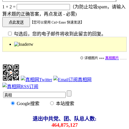
1 + 2 =
（为防止垃圾spam，请输入
算术题的正确答案，再点发送 - 必需)
【您可以使用 Ctrl+Enter 快速发送】
勾选后，您的电子邮件将收到此留言的回复。
⊙ 详细图片 »»»
真相图片
……
Google搜索
本站搜索
退出中共党、团、队总人数:
464,875,127