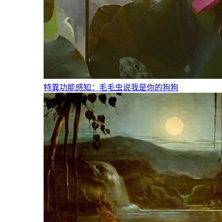
特異功能感知：毛毛虫说我是你的狗狗