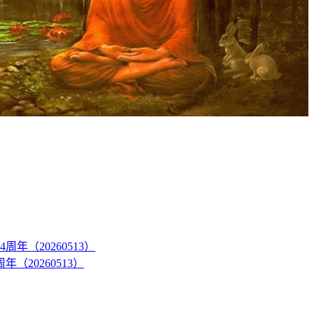
20260513）