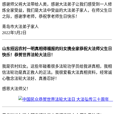
感谢师父将大法带给人类，感谢大法弟子让我们感受到一人修
炼全家受益，我们是大法中受益的大法弟子家人，在师父生日
之际，感谢李老师，恭祝李老师生日快乐！
青岛市大法弟子家人
2022年5月2日
山东招远农村一明真相得福报的妇女携全家恭祝大法师父生日
快乐！恭贺世界法轮大法日！
我是农村妇女。这些年碰着很多法轮功学员给我讲真相，我相
信法轮功是真正救人的正法。我很爱看大法真相资料，经常诚
心敬念法轮大法好、真善忍好！
感恩大法师父！