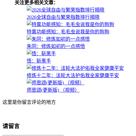
关注更多相关文章：
2026全球自由与繁荣指数排行揭晓
特異功能感知：毛毛虫说我是你的狗狗
朱同：修炼如初的一点感悟
悟：斩黑手
修炼十二年：法轮大法护佑我全家健康平安
师恩颂(更新版) （视频）
这里是你留言评论的地方
请留言