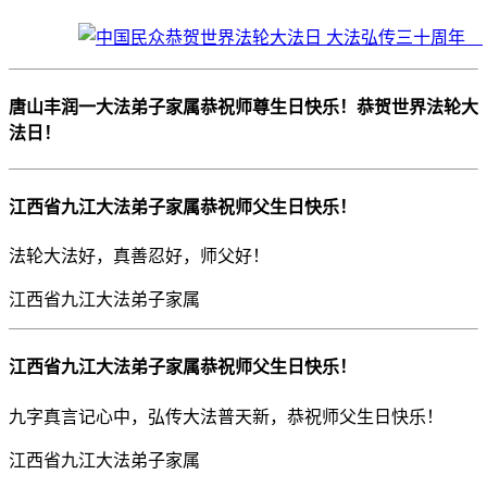
唐山丰润一大法弟子家属恭祝师尊生日快乐！恭贺世界法轮大
法日！
江西省九江大法弟子家属恭祝师父生日快乐！
法轮大法好，真善忍好，师父好！
江西省九江大法弟子家属
江西省九江大法弟子家属恭祝师父生日快乐！
九字真言记心中，弘传大法普天新，恭祝师父生日快乐！
江西省九江大法弟子家属