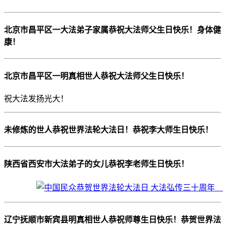
北京市昌平区一大法弟子家属恭祝大法师父生日快乐！身体健
康！
北京市昌平区一明真相世人恭祝大法师父生日快乐！
祝大法发扬光大！
未修炼的世人恭祝世界法轮大法日！恭祝李大师生日快乐！
陕西省西安市大法弟子的女儿恭祝李老师生日快乐！
辽宁抚顺市新宾县明真相世人恭祝师尊生日快乐！恭贺世界法