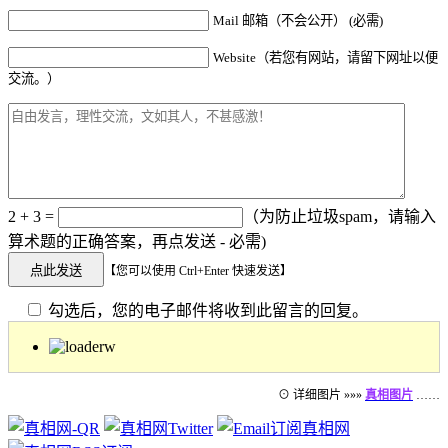
Mail 邮箱（不会公开） (必需)
Website（若您有网站，请留下网址以便
交流。）
2 + 3 =
（为防止垃圾spam，请输入
算术题的正确答案，再点发送 - 必需)
【您可以使用 Ctrl+Enter 快速发送】
勾选后，您的电子邮件将收到此留言的回复。
⊙ 详细图片 »»»
真相图片
……