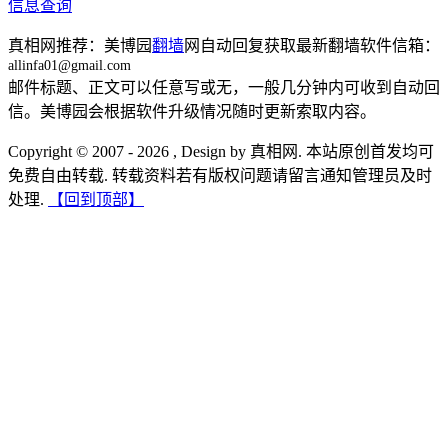
信息查询
真相网推荐：美博园
翻墙
网自动回复获取最新翻墙软件信箱：
allinfa01@gmail.com
邮件标题、正文可以任意写或无，一般几分钟内可收到自动回
信。美博园会根据软件升级情况随时更新索取内容。
Copyright © 2007 - 2026 , Design by 真相网. 本站原创首发均可
免费自由转载. 转载资料若有版权问题请留言通知管理员及时
处理.
【回到顶部】