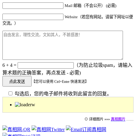
Mail 邮箱（不会公开） (必需)
Website（若您有网站，请留下网址以便
交流。）
6 + 4 =
（为防止垃圾spam，请输入
算术题的正确答案，再点发送 - 必需)
【您可以使用 Ctrl+Enter 快速发送】
勾选后，您的电子邮件将收到此留言的回复。
⊙ 详细图片 »»»
真相图片
……