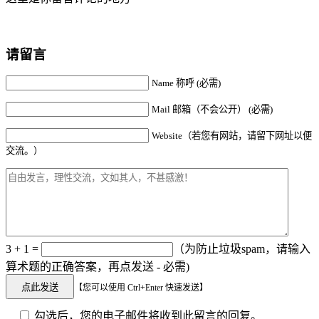
请留言
Name 称呼 (必需)
Mail 邮箱（不会公开） (必需)
Website（若您有网站，请留下网址以便
交流。）
3 + 1 =
（为防止垃圾spam，请输入
算术题的正确答案，再点发送 - 必需)
【您可以使用 Ctrl+Enter 快速发送】
勾选后，您的电子邮件将收到此留言的回复。