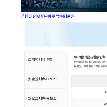
重磅研究揭开中共基层控制密码