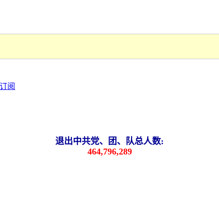
退出中共党、团、队总人数:
464,796,289