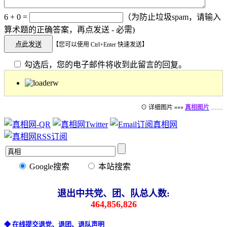
6 + 0 =
（为防止垃圾spam，请输入
算术题的正确答案，再点发送 - 必需)
【您可以使用 Ctrl+Enter 快速发送】
勾选后，您的电子邮件将收到此留言的回复。
⊙ 详细图片 »»»
真相图片
……
Google搜索
本站搜索
退出中共党、团、队总人数:
464,856,826
◆ 在线提交退党、退团、退队声明