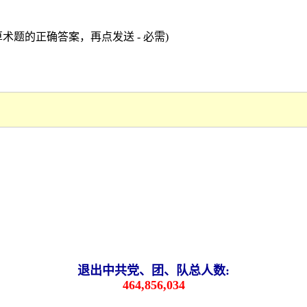
术题的正确答案，再点发送 - 必需)
退出中共党、团、队总人数:
464,856,034