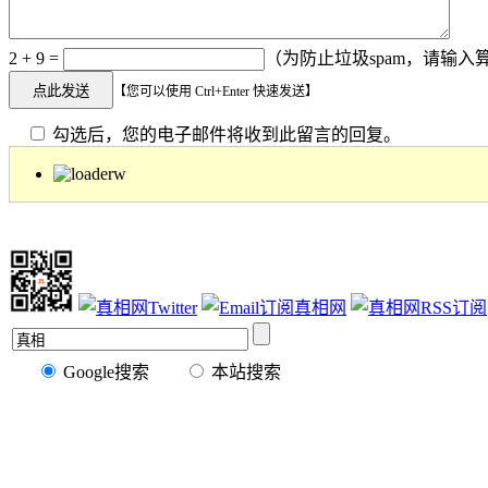
2 + 9 =
（为防止垃圾spam，请输入算
【您可以使用 Ctrl+Enter 快速发送】
勾选后，您的电子邮件将收到此留言的回复。
Google搜索
本站搜索