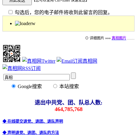
【您可以使用 Ctrl+Enter 快速发送】
勾选后，您的电子邮件将收到此留言的回复。
⊙ 详细图片 »»»
真相图片
……
Google搜索
本站搜索
退出中共党、团、队总人数:
464,785,768
◆ 在线提交退党、退团、退队声明
◆ 声明退党、退团、退队的方法