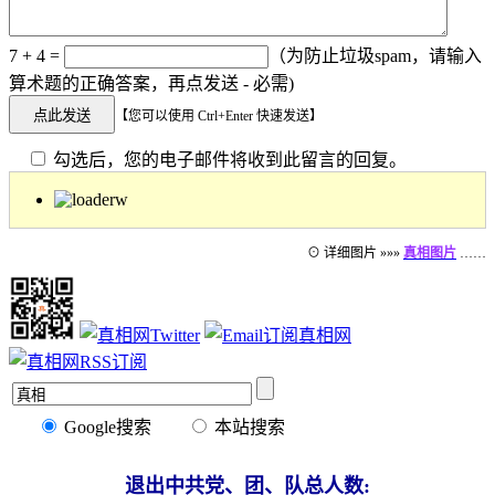
7 + 4 =
（为防止垃圾spam，请输入
算术题的正确答案，再点发送 - 必需)
【您可以使用 Ctrl+Enter 快速发送】
勾选后，您的电子邮件将收到此留言的回复。
⊙ 详细图片 »»»
真相图片
……
Google搜索
本站搜索
退出中共党、团、队总人数: