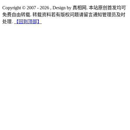
Copyright © 2007 - 2026 , Design by 真相网. 本站原创首发均可
免费自由转载. 转载资料若有版权问题请留言通知管理员及时
处理.
【回到顶部】