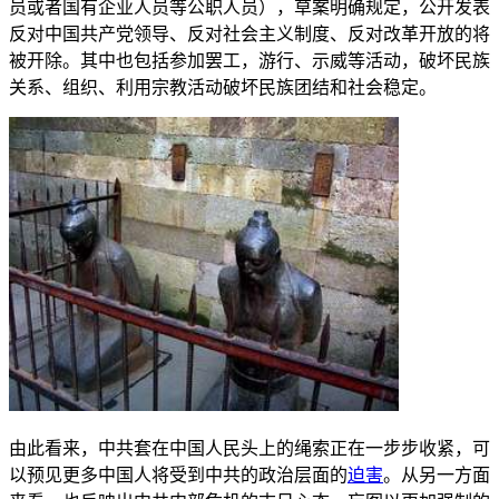
员或者国有企业人员等公职人员），草案明确规定，公开发表
反对中国共产党领导、反对社会主义制度、反对改革开放的将
被开除。其中也包括参加罢工，游行、示威等活动，破坏民族
关系、组织、利用宗教活动破坏民族团结和社会稳定。
由此看来，中共套在中国人民头上的绳索正在一步步收紧，可
以预见更多中国人将受到中共的政治层面的
迫害
。从另一方面