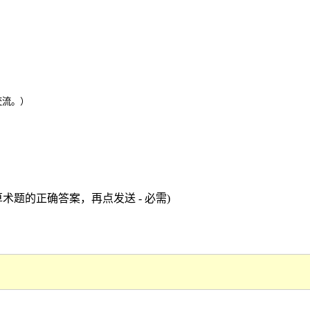
交流。）
术题的正确答案，再点发送 - 必需)