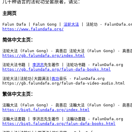
几十种语言的法轮功全套原著，请见：
主网页
Falun Dafa | Falun Gong | 
法轮大法
https://www.falundafa.org/
简体中文主页：
https://gb.falundafa.org/index.html
法轮大法书籍 | 
李洪志
https://gb.falundafa.org/falun-dafa-books.html
法轮大法|法轮功|大圆满法|
炼功
音乐 - FalunDafa.org

https://gb.falundafa.org/falun-dafa-video-audio.html
繁体中文主页：
https://big5.falundafa.org/index.html
https://big5.falundafa.org/falun-dafa-books.html