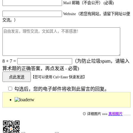
Mail 邮箱（不会公开） (必需)
Website（若您有网站，请留下网址以便
交流。）
8 + 7 =
（为防止垃圾spam，请输入
算术题的正确答案，再点发送 - 必需)
【您可以使用 Ctrl+Enter 快速发送】
勾选后，您的电子邮件将收到此留言的回复。
⊙ 详细图片 »»»
真相图片
……