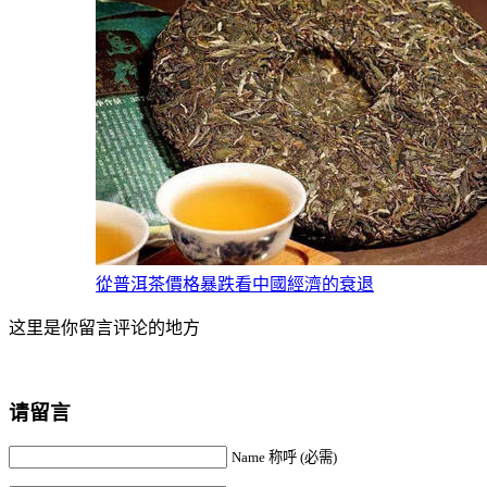
從普洱茶價格暴跌看中國經濟的衰退
这里是你留言评论的地方
请留言
Name 称呼 (必需)