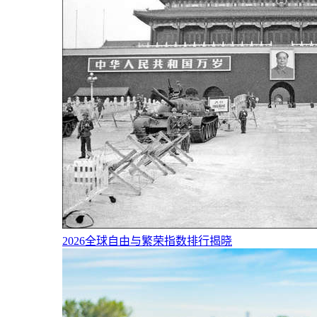
2026全球自由与繁荣指数排行揭晓