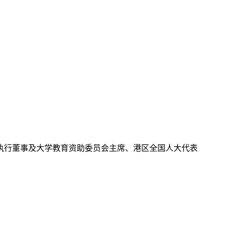
执行董事及大学教育资助委员会主席、港区全国人大代表