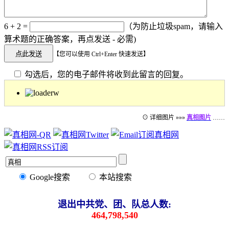
6 + 2 =
（为防止垃圾spam，请输入
算术题的正确答案，再点发送 - 必需)
【您可以使用 Ctrl+Enter 快速发送】
勾选后，您的电子邮件将收到此留言的回复。
⊙ 详细图片 »»»
真相图片
……
Google搜索
本站搜索
退出中共党、团、队总人数:
464,798,540