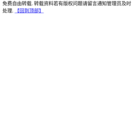
免费自由转载. 转载资料若有版权问题请留言通知管理员及时
处理.
【回到顶部】