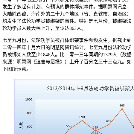
发生了多起有计划、有预谋的群体绑架事件。据明慧网讯息，
大陆除西藏、海南外的二十九个地区（省、直辖市、自治区）
均发生了法轮功学员被绑架的事件。特别是七月份，被绑架法
轮功学员人数大幅上升，至少达863人。
七至九月份，法轮功学员被群体绑架事件频频发生。据截止到
二零一四年十月六日的明慧网资讯统计，七至九月份法轮功学
员被绑架人数至少1846人。比二零一三年同期的1379人（数据
来源：明慧网《迫害与恶报》）上升了百分之三十三点九。如
下图所示意。