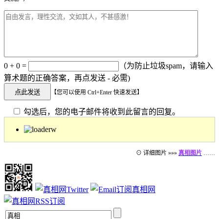
0 + 0 =
（为防止垃圾spam，请输入
算术题的正确答案，再点发送 - 必需)
【您可以使用 Ctrl+Enter 快速发送】
勾选后，您的电子邮件将收到此留言的回复。
⊙ 详细图片 »»»
真相图片
……