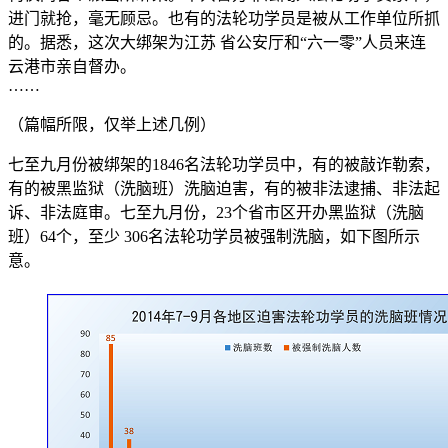
进门就抢，毫无顾忌。也有的法轮功学员是被从工作单位所抓
的。据悉，这次大绑架为江苏 省公安厅和“六一零”人员来连
云港市亲自督办。
……
（篇幅所限，仅举上述几例）
七至九月份被绑架的1846名法轮功学员中，有的被敲诈勒索，
有的被黑监狱（洗脑班）洗脑迫害，有的被非法逮捕、非法起
诉、非法庭审。七至九月份，23个省市区开办黑监狱（洗脑
班）64个，至少 306名法轮功学员被强制洗脑，如下图所示
意。