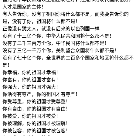
人才是国家的主体！
有人告诉你，没有了祖国你将什么都不是，而我要告诉你的
是，没有了你，祖国将什么都不是！
正像没有犹太人，就没有后来的以色列国一样
没有了十三亿个你，中华人民共和国将什么都不是！
没有了二千三百万个你，中华民国将什么都不是！
没有了三亿一千万个你，美利坚合众国将什么都不是！
没有了七十亿个你，全世界的二百多个国家和地区将什么都不
是！
你幸福，你的祖国才幸福！
你富有，你的祖国才富有！
你强大，你的祖国才强大！
你活得有尊严，你的祖国才有尊严！
你受尊重，你的祖国才受尊重！
你有自由，你的祖国才有自由！
你被爱，你的祖国才被爱！
你被理解，你的祖国才被理解！
你被包容，你的祖国才被包容！