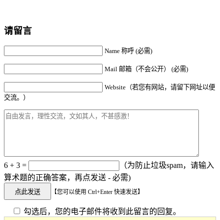
请留言
Name 称呼 (必需)
Mail 邮箱（不会公开） (必需)
Website（若您有网站，请留下网址以便
交流。）
6 + 3 =
（为防止垃圾spam，请输入
算术题的正确答案，再点发送 - 必需)
【您可以使用 Ctrl+Enter 快速发送】
勾选后，您的电子邮件将收到此留言的回复。