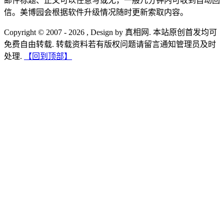
邮件标题、正文可以任意写或无，一般几分钟内可收到自动回
信。美博园会根据软件升级情况随时更新索取内容。
Copyright © 2007 - 2026 , Design by 真相网. 本站原创首发均可
免费自由转载. 转载资料若有版权问题请留言通知管理员及时
处理.
【回到顶部】