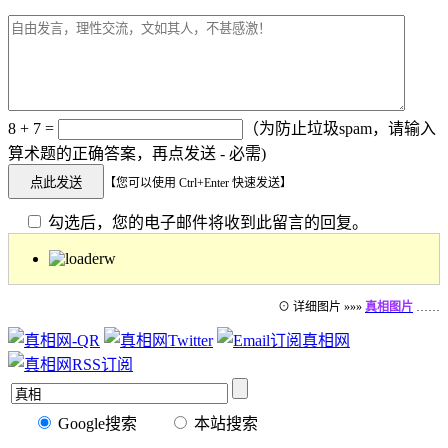
8 + 7 =
（为防止垃圾spam，请输入
算术题的正确答案，再点发送 - 必需)
【您可以使用 Ctrl+Enter 快速发送】
勾选后，您的电子邮件将收到此留言的回复。
⊙ 详细图片 »»»
真相图片
……
Google搜索
本站搜索