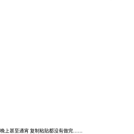
晚上甚至通宵 复制粘贴都没有做完……