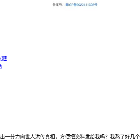
题
出一分力向世人洪传真相，方便把资料发给我吗？我熬了好几个