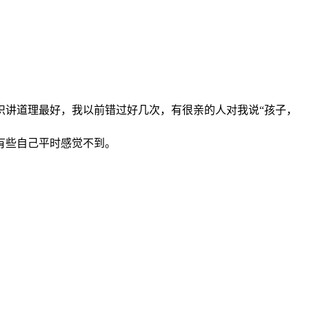
识讲道理最好，我以前错过好几次，有很亲的人对我说“孩子，
有些自己平时感觉不到。