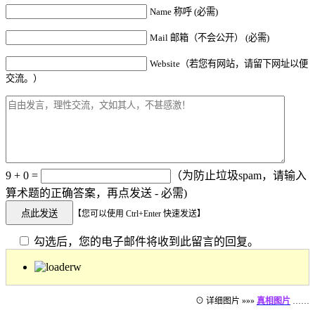
Name 称呼 (必需)
Mail 邮箱（不会公开） (必需)
Website（若您有网站，请留下网址以便
交流。）
9 + 0 =
（为防止垃圾spam，请输入
算术题的正确答案，再点发送 - 必需)
【您可以使用 Ctrl+Enter 快速发送】
勾选后，您的电子邮件将收到此留言的回复。
⊙ 详细图片 »»»
真相图片
……