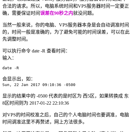
合法的请求。所以，电脑系统时间和VPS服务器时间一定要正
确，需要保证时间
误差在90秒之内
就没问题。
当然一般来说，你的电脑、VPS服务器本身是会自动调准时间
的，时间一般是准确的，为了避免可能的时间误差，可以在此
先调整时间。
可以执行命令 date -R 查看时间：
输入：
date -R
会显示出，如：
Sun, 22 Jan 2017 09:10:36 -0500
显示的结果中的 -0500 代表的是时区为 西5区，如果转换成 东
8区时间则为 2017-01-22 22:10:36
对VPS的时间校准之后，自己的个人电脑时间也要调准，电脑
时间调准这里不再赘述，网上方法很多。