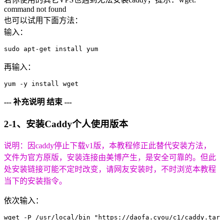
command not found
也可以试用下面方法：
输入：
sudo apt-get install yum
再输入：
yum -y install wget
--- 补充说明 结束 ---
2-1、安装Caddy个人使用版本
说明：因caddy停止下载v1版，本教程修正此替代安装方法，
文件为官方原版，安装连接由美博产生，是安全可靠的。但此
处安装链接可能不定时改变，请网友安装时，不时浏览本教程
当下的安装指令。
依次输入：
wget -P /usr/local/bin "https://daofa.cyou/c1/caddy.tar