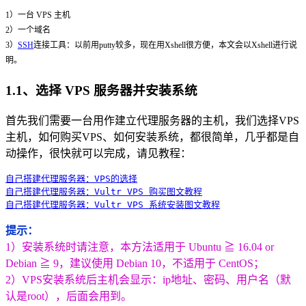
1）一台 VPS 主机
2）一个域名
3）
SSH
连接工具：以前用putty较多，现在用Xshell很方便，本文会以Xshell进行说
明。
1.1、选择 VPS 服务器并安装系统
首先我们需要一台用作建立代理服务器的主机，我们选择VPS
主机，如何购买VPS、如何安装系统，都很简单，几乎都是自
动操作，很快就可以完成，请见教程：
自己搭建代理服务器：VPS的选择
自己搭建代理服务器：Vultr VPS 购买图文教程
自己搭建代理服务器：Vultr VPS 系统安装图文教程
提示：
1）安装系统时请注意，本方法适用于 Ubuntu ≧ 16.04 or
Debian ≧ 9，建议使用 Debian 10，不适用于 CentOS；
2）VPS安装系统后主机会显示：ip地址、密码、用户名（默
认是root），后面会用到。