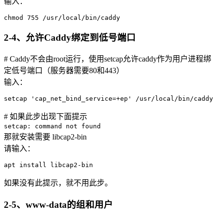
输入：
chmod 755 /usr/local/bin/caddy
2-4、允许Caddy绑定到低号端口
# Caddy不会由root运行，使用setcap允许caddy作为用户进程绑
定低号端口（服务器需要80和443）
输入：
setcap 'cap_net_bind_service=+ep' /usr/local/bin/caddy
# 如果此步出现下面提示
setcap: command not found
那就安装需要 libcap2-bin
请输入：
apt install libcap2-bin
如果没有此提示，就不用此步。
2-5、www-data的组和用户