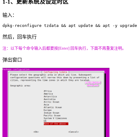
1-1、更新系统及设定时区
输入：
dpkg-reconfigure tzdata && apt update && apt -y upgrade
然后，回车执行
注：以下每个命令输入后都要按
[Enter]
回车执行，下面不再重复注明。
弹出窗口