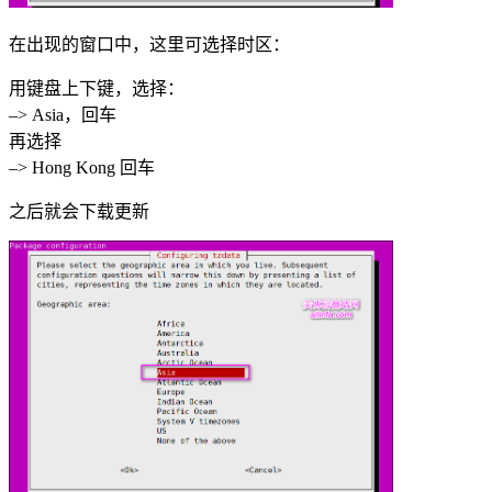
在出现的窗口中，这里可选择时区：
用键盘上下键，选择：
–> Asia，回车
再选择
–> Hong Kong 回车
之后就会下载更新