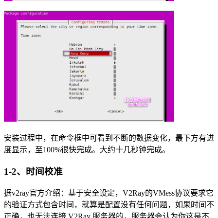
安装过程中，在命令框中可看到不断的数据变化，最下方有进
度显示，至100%很快完成。大约十几秒钟完成。
1-2、时间校准
据v2ray官方介绍：基于安全设定，V2Ray的VMess协议要求它
的验证方式包含时间，就算是配置没有任何问题，如果时间不
正确，也无法连接 V2Ray 服务器的，服务器会认为你这是不