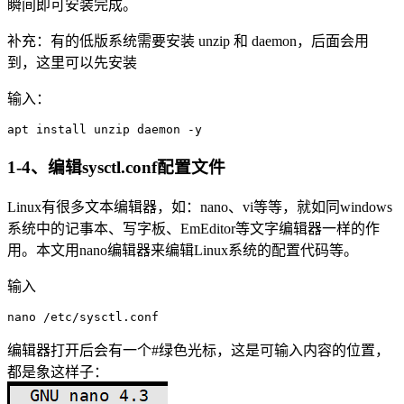
瞬间即可安装完成。
补充：有的低版系统需要安装 unzip 和 daemon，后面会用
到，这里可以先安装
输入：
apt install unzip daemon -y
1-4、编辑sysctl.conf配置文件
Linux有很多文本编辑器，如：nano、vi等等，就如同windows
系统中的记事本、写字板、EmEditor等文字编辑器一样的作
用。本文用nano编辑器来编辑Linux系统的配置代码等。
输入
nano /etc/sysctl.conf
编辑器打开后会有一个#绿色光标，这是可输入内容的位置，
都是象这样子：