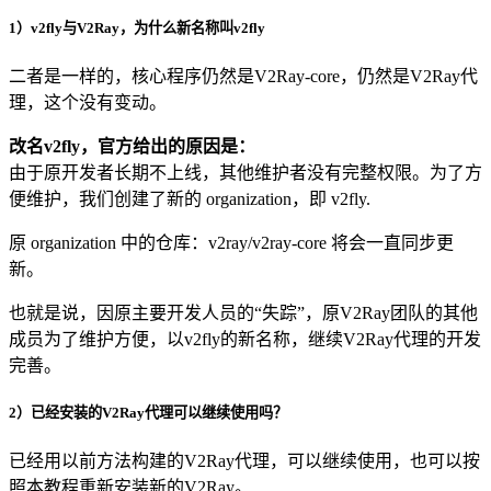
1）v2fly与V2Ray，为什么新名称叫v2fly
二者是一样的，核心程序仍然是V2Ray-core，仍然是V2Ray代
理，这个没有变动。
改名v2fly，官方给出的原因是：
由于原开发者长期不上线，其他维护者没有完整权限。为了方
便维护，我们创建了新的 organization，即 v2fly.
原 organization 中的仓库：v2ray/v2ray-core 将会一直同步更
新。
也就是说，因原主要开发人员的“失踪”，原V2Ray团队的其他
成员为了维护方便，以v2fly的新名称，继续V2Ray代理的开发
完善。
2）已经安装的V2Ray代理可以继续使用吗？
已经用以前方法构建的V2Ray代理，可以继续使用，也可以按
照本教程重新安装新的V2Ray。