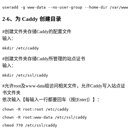
useradd -g www-data --no-user-group --home-dir /var/www
2-6、为 Caddy 创建目录
#创建文件夹存储Caddy的配置文件
输入：
mkdir /etc/caddy
#创建文件夹存储Caddy所管理的站点证书
输入：
mkdir /etc/ssl/caddy
#允许root及www-data组访问相关文件，允许Caddy写入站点证
书文件夹
依次输入【每输入一行都要回车（按
[Enter]
）】：
chown -R root:root /etc/caddy
chown -R root:www-data /etc/ssl/caddy
chmod 770 /etc/ssl/caddy