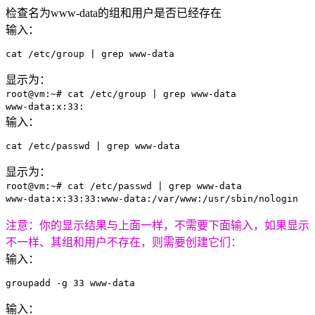
检查名为www-data的组和用户是否已经存在
输入：
cat /etc/group | grep www-data
显示为：
root@vm:~# cat /etc/group | grep www-data
www-data:x:33:
输入：
cat /etc/passwd | grep www-data
显示为：
root@vm:~# cat /etc/passwd | grep www-data
www-data:x:33:33:www-data:/var/www:/usr/sbin/nologin
注意：你的显示结果与上面一样，不需要下面输入，如果显示
不一样、其组和用户不存在，则需要创建它们：
输入：
groupadd -g 33 www-data
输入：