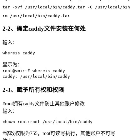
tar -xvf /usr/local/bin/caddy.tar -C /usr/local/bin
rm /usr/local/bin/caddy.tar
2-2、确定caddy文件安装在何处
输入：
whereis caddy
显示为：
root@vmi:~# whereis caddy
caddy: /usr/local/bin/caddy
2-3、赋予所有权和权限
#root拥有caddy文件防止其他账户修改
输入：
chown root:root /usr/local/bin/caddy
#修改权限为755，root可读写执行，其他账户不可写