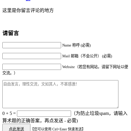
这里是你留言评论的地方
请留言
Name 称呼 (必需)
Mail 邮箱（不会公开） (必需)
Website（若您有网站，请留下网址以便
交流。）
0 + 5 =
（为防止垃圾spam，请输入
算术题的正确答案，再点发送 - 必需)
【您可以使用 Ctrl+Enter 快速发送】