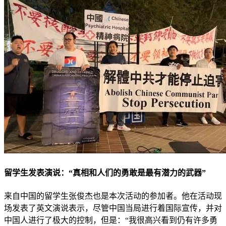
留学生发表演说：“真相和人们的勇敢是最有潜力的武器”
来自中国的留学生张俊杰也是本次活动的参加者。他在活动现
场发表了英文演说表示，尽管中国当局进行着国际宣传，并对
中国人进行了极大的控制，但是：“我很高兴看到仍有许多勇