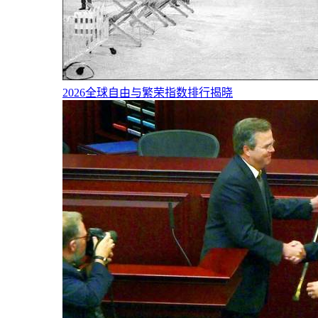
2026全球自由与繁荣指数排行揭晓