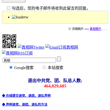
勾选后，您的电子邮件将收到此留言的回复。
⊙ 详细图片 »»»
真相图片
……
Google搜索
本站搜索
退出中共党、团、队总人数:
464,829,685
◆ 在线提交退党、退团、退队声明
◆ 声明退党、退团、退队的方法