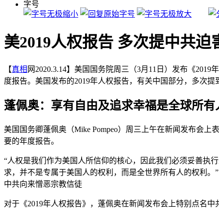
字号
美2019人权报告 多次提中共
【
真相
网2020.3.14】美国国务院周三（3月11日）发布《2019
度报告。美国发布的2019年人权报告，有关中国部分，多次提
蓬佩奥：享有自由及追求幸福是全球所有
美国国务卿蓬佩奥（Mike Pompeo）周三上午在新闻发
要的年度报告。
“人权是我们作为美国人所信仰的核心，因此我们必须妥善执行
求，并不是专属于美国人的权利，而是全世界所有人的权利。”
中共向来憎恶宗教信徒
对于《2019年人权报告》，蓬佩奥在新闻发布会上特别点名