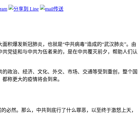
面积爆发新冠肺炎，也就是“中共病毒”造成的“武汉肺炎”。由
中共党徒和与中共为伍者来的，是在中共覆灭前夕，帮助人们认
共的政治、经济、文化、外交、市场、交通等受到重创，整个国
，都称更大的疫情将会到来。
展的必然。那么，中共到底行了什么罪恶，以至终于激怒上天，