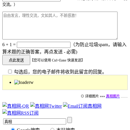
交流。）
6 + 1 =
（为防止垃圾spam，请输入
算术题的正确答案，再点发送 - 必需)
【您可以使用 Ctrl+Enter 快速发送】
勾选后，您的电子邮件将收到此留言的回复。
⊙ 详细图片 »»»
真相图片
……