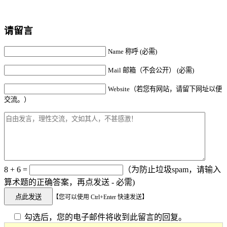
请留言
Name 称呼 (必需)
Mail 邮箱（不会公开） (必需)
Website（若您有网站，请留下网址以便
交流。）
8 + 6 =
（为防止垃圾spam，请输入
算术题的正确答案，再点发送 - 必需)
【您可以使用 Ctrl+Enter 快速发送】
勾选后，您的电子邮件将收到此留言的回复。