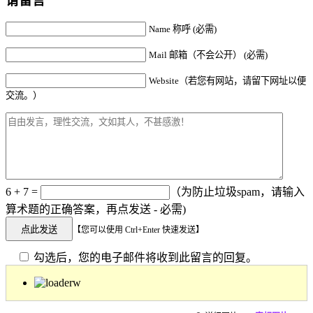
请留言
Name 称呼 (必需)
Mail 邮箱（不会公开） (必需)
Website（若您有网站，请留下网址以便
交流。）
6 + 7 =
（为防止垃圾spam，请输入
算术题的正确答案，再点发送 - 必需)
【您可以使用 Ctrl+Enter 快速发送】
勾选后，您的电子邮件将收到此留言的回复。