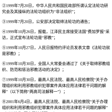
②1999年7月20日，中华人民共和国民政部所谓认定法轮功研
究会及其操纵的法轮功组织为“非法组织”；
③1999年7月20日，公安部决定取缔法轮功的通告；
④1999年10月26日，报载，江泽民主席接受法国“费加罗报“采
访，正式宣布法轮功是“邪教”；
⑤1999年10月27日，人民日报特约评论员发表文章《法轮功就
是邪教》；
⑥1999年10月30日，全国人大常委会通过了《关于取缔邪教组
织、防范和惩治邪教活动的决定》；
⑦1999年10月30日，最高人民法院、最高人民检察院“关于办
理组织和利用邪教组织犯罪案件具体应用法律若干问题的解
释”（以下简称“两高司法解释一”）；
⑧2001年6月4日，最高人民法院、最高人民检察院“关于办理
组织和利用邪教组织犯罪案件具体应用法律若干问题的解释”