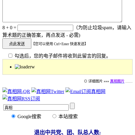
8 + 0 =
（为防止垃圾spam，请输入
算术题的正确答案，再点发送 - 必需)
【您可以使用 Ctrl+Enter 快速发送】
勾选后，您的电子邮件将收到此留言的回复。
⊙ 详细图片 »»»
真相图片
……
Google搜索
本站搜索
退出中共党、团、队总人数: