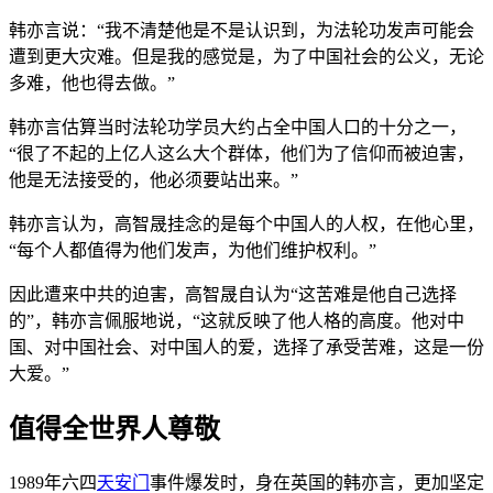
韩亦言说：“我不清楚他是不是认识到，为法轮功发声可能会
遭到更大灾难。但是我的感觉是，为了中国社会的公义，无论
多难，他也得去做。”
韩亦言估算当时法轮功学员大约占全中国人口的十分之一，
“很了不起的上亿人这么大个群体，他们为了信仰而被迫害，
他是无法接受的，他必须要站出来。”
韩亦言认为，高智晟挂念的是每个中国人的人权，在他心里，
“每个人都值得为他们发声，为他们维护权利。”
因此遭来中共的迫害，高智晟自认为“这苦难是他自己选择
的”，韩亦言佩服地说，“这就反映了他人格的高度。他对中
国、对中国社会、对中国人的爱，选择了承受苦难，这是一份
大爱。”
值得全世界人尊敬
1989年六四
天安门
事件爆发时，身在英国的韩亦言，更加坚定