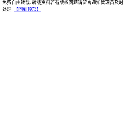
免费自由转载. 转载资料若有版权问题请留言通知管理员及时
处理.
【回到顶部】