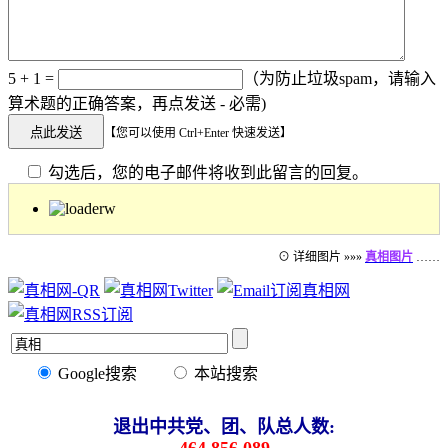
5 + 1 =
（为防止垃圾spam，请输入
算术题的正确答案，再点发送 - 必需)
【您可以使用 Ctrl+Enter 快速发送】
勾选后，您的电子邮件将收到此留言的回复。
⊙ 详细图片 »»»
真相图片
……
Google搜索
本站搜索
退出中共党、团、队总人数: