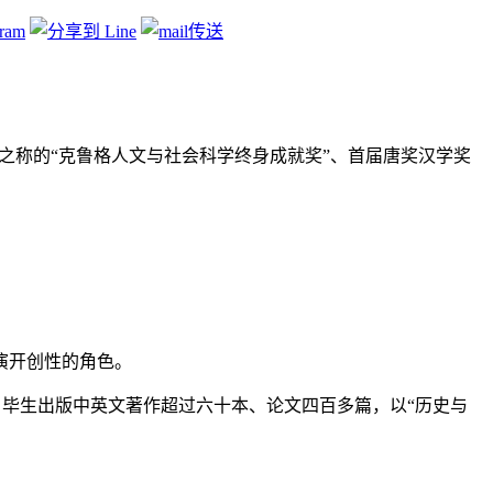
奖”之称的“克鲁格人文与社会科学终身成就奖”、首届唐奖汉学奖
演开创性的角色。
毕生出版中英文著作超过六十本、论文四百多篇，以“历史与