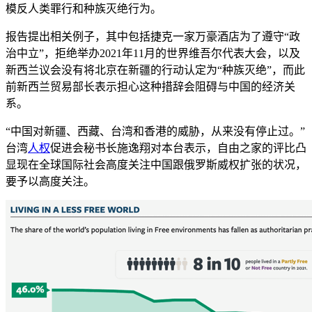
模反人类罪行和种族灭绝行为。
报告提出相关例子，其中包括捷克一家万豪酒店为了遵守“政
治中立”，拒绝举办2021年11月的世界维吾尔代表大会，以及
新西兰议会没有将北京在新疆的行动认定为“种族灭绝”，而此
前新西兰贸易部长表示担心这种措辞会阻碍与中国的经济关
系。
“中国对新疆、西藏、台湾和香港的威胁，从来没有停止过。”
台湾
人权
促进会秘书长施逸翔对本台表示，自由之家的评比凸
显现在全球国际社会高度关注中国跟俄罗斯威权扩张的状况，
要予以高度关注。