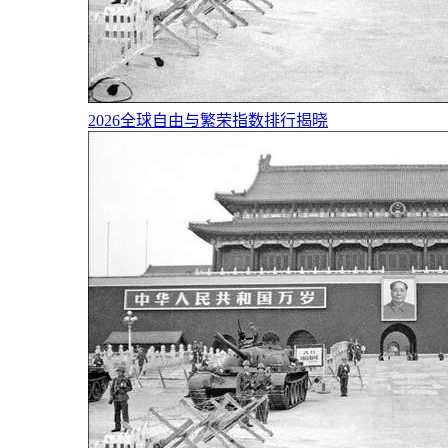
2026全球自由与繁荣指数排行揭晓