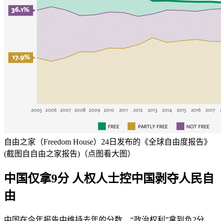
自由之家（Freedom House）24日发布的《全球自由度报告》
(截图自自由之家报告)（点图看大图）
中国仅拿9分 人权人士控中国剥夺人民自
由
中国在今年报告中维持去年的分数，“政治权利”拿到负2分，