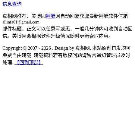
信息查询
真相网推荐：美博园
翻墙
网自动回复获取最新翻墙软件信箱：
allinfa01@gmail.com
邮件标题、正文可以任意写或无，一般几分钟内可收到自动回
信。美博园会根据软件升级情况随时更新索取内容。
Copyright © 2007 - 2026 , Design by 真相网. 本站原创首发均可
免费自由转载. 转载资料若有版权问题请留言通知管理员及时
处理.
【回到顶部】