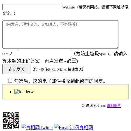
Website（若您有网站，请留下网址以便
交流。）
0 + 2 =
（为防止垃圾spam，请输入
算术题的正确答案，再点发送 - 必需)
【您可以使用 Ctrl+Enter 快速发送】
勾选后，您的电子邮件将收到此留言的回复。
⊙ 详细图片 »»»
真相图片
……