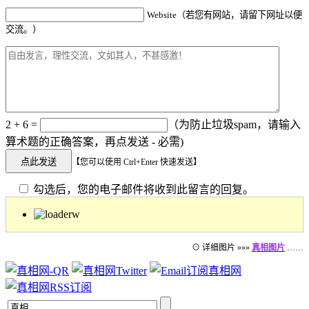
Website（若您有网站，请留下网址以便
交流。）
2 + 6 =
（为防止垃圾spam，请输入
算术题的正确答案，再点发送 - 必需)
【您可以使用 Ctrl+Enter 快速发送】
勾选后，您的电子邮件将收到此留言的回复。
⊙ 详细图片 »»»
真相图片
……