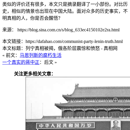
类似的评价还有很多，本文只是摘录翻译了一小部份。对比历
史，相似的情景也出现在中国大陆。面对众多的历史事实，不
明真相的人，你是否会醒悟？
来源： https://blog.sina.com.cn/s/blog_633ec4150102e2ra.html
本文链接：https://dafahao.com/communist-party-lenin-truth.html
本文标题：列宁真相被揭，俄各阶层震惊和愤怒 - 真相网
« 前文：
马恩列斯的腐朽生活
一个真实的蒋中正
：后文 »
关注更多相关文章：