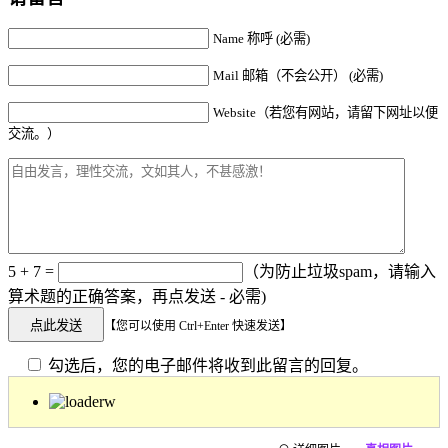
Name 称呼 (必需)
Mail 邮箱（不会公开） (必需)
Website（若您有网站，请留下网址以便
交流。）
5 + 7 =
（为防止垃圾spam，请输入
算术题的正确答案，再点发送 - 必需)
【您可以使用 Ctrl+Enter 快速发送】
勾选后，您的电子邮件将收到此留言的回复。